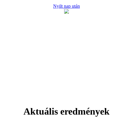
Nyilt nap után
Aktuális eredmények