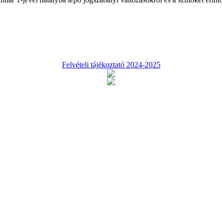
Felvételi tájékoztató 2024-2025