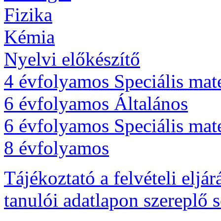
Fizika
Kémia
Nyelvi előkészítő
4 évfolyamos Speciális mat
6 évfolyamos Általános
6 évfolyamos Speciális mat
8 évfolyamos
Tájékoztató a felvételi eljá
tanulói adatlapon szereplő 