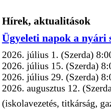
Hírek, aktualitások
Ügyeleti napok a nyári
2026. július 1. (Szerda) 8:
2026. július 15. (Szerda) 8
2026. július 29. (Szerda) 8
2026. augusztus 12. (Szerd
(iskolavezetés, titkárság, g