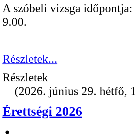
A szóbeli vizsga időpontja:
9.00.
Részletek...
Részletek
(2026. június 29. hétfő, 
Érettségi 2026