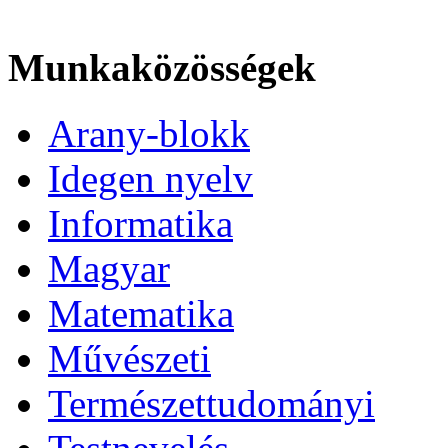
Munkaközösségek
Arany-blokk
Idegen nyelv
Informatika
Magyar
Matematika
Művészeti
Természettudományi