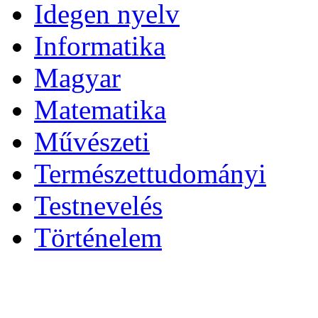
Idegen nyelv
Informatika
Magyar
Matematika
Művészeti
Természettudományi
Testnevelés
Történelem