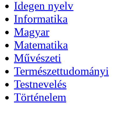
Idegen nyelv
Informatika
Magyar
Matematika
Művészeti
Természettudományi
Testnevelés
Történelem