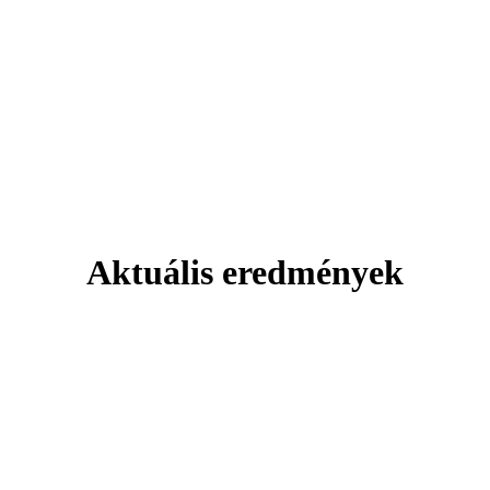
Aktuális eredmények