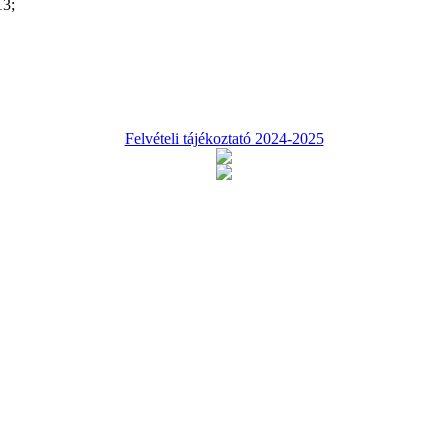
13;
Felvételi tájékoztató 2024-2025