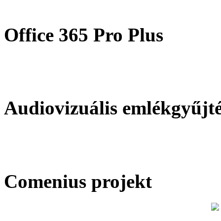
Office 365 Pro Plus
Audiovizuális emlékgyűjt
Comenius projekt